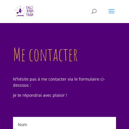
Me contacter
N’hésite pas à me contacter via le formulaire ci-
dessous :
Je te répondrai avec plaisir !