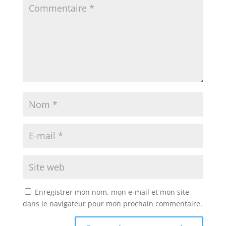
Enregistrer mon nom, mon e-mail et mon site
dans le navigateur pour mon prochain commentaire.