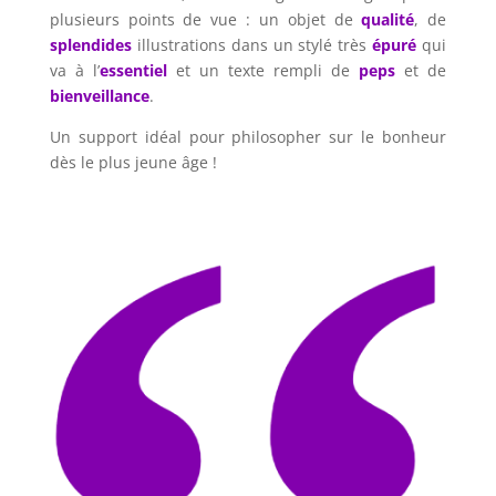
plusieurs points de vue : un objet de
qualité
, de
splendides
illustrations dans un stylé très
épuré
qui
va à l’
essentiel
et un texte rempli de
peps
et de
bienveillance
.
Un support idéal pour philosopher sur le bonheur
dès le plus jeune âge !