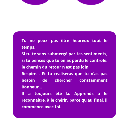
Tu ne peux pas être heureux tout le
temps.
Si tu te sens submergé par tes sentiments,
si tu penses que tu en as perdu le contrôle,
le chemin du retour n’est pas loin.
Respire… Et tu réaliseras que tu n’as pas
besoin de chercher constamment
Bonheur…
Il a toujours été là. Apprends à le
reconnaître, à le chérir, parce qu’au final, il
commence avec toi.