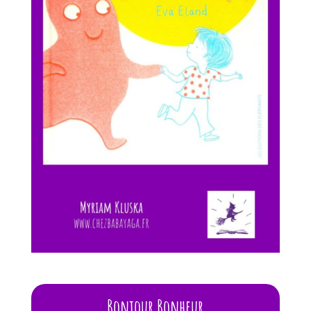
Bonjour Bonheur