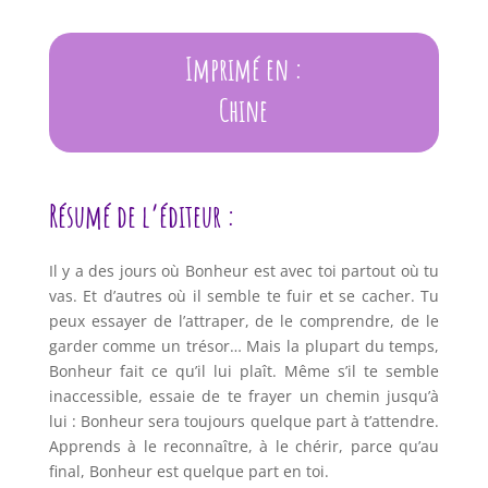
Imprimé en :
Chine
Résumé de l’éditeur :
Il y a des jours où Bonheur est avec toi partout où tu
vas. Et d’autres où il semble te fuir et se cacher. Tu
peux essayer de l’attraper, de le comprendre, de le
garder comme un trésor… Mais la plupart du temps,
Bonheur fait ce qu’il lui plaît. Même s’il te semble
inaccessible, essaie de te frayer un chemin jusqu’à
lui : Bonheur sera toujours quelque part à t’attendre.
Apprends à le reconnaître, à le chérir, parce qu’au
final, Bonheur est quelque part en toi.