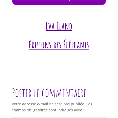
Eva Eland
Éditions des Éléphants
Poster le commentaire
Votre adresse e-mail ne sera pas publiée.
Les
champs obligatoires sont indiqués avec
*