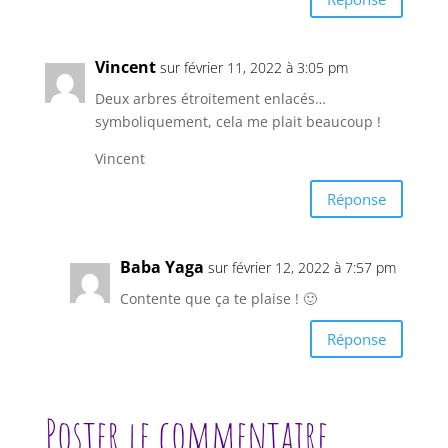
Vincent
sur février 11, 2022 à 3:05 pm
Deux arbres étroitement enlacés…
symboliquement, cela me plait beaucoup !
Vincent
Réponse
Baba Yaga
sur février 12, 2022 à 7:57 pm
Contente que ça te plaise ! 🙂
Réponse
Poster le commentaire