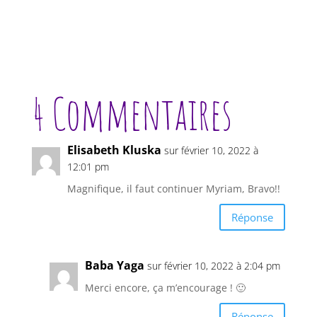
4 Commentaires
Elisabeth Kluska
sur février 10, 2022 à
12:01 pm
Magnifique, il faut continuer Myriam, Bravo!!
Réponse
Baba Yaga
sur février 10, 2022 à 2:04 pm
Merci encore, ça m’encourage ! 🙂
Réponse