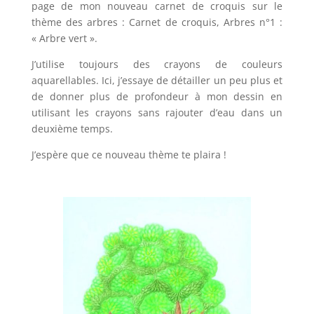
page de mon nouveau carnet de croquis sur le
thème des arbres : Carnet de croquis, Arbres n°1 :
« Arbre vert ».
J’utilise toujours des crayons de couleurs
aquarellables. Ici, j’essaye de détailler un peu plus et
de donner plus de profondeur à mon dessin en
utilisant les crayons sans rajouter d’eau dans un
deuxième temps.
J’espère que ce nouveau thème te plaira !