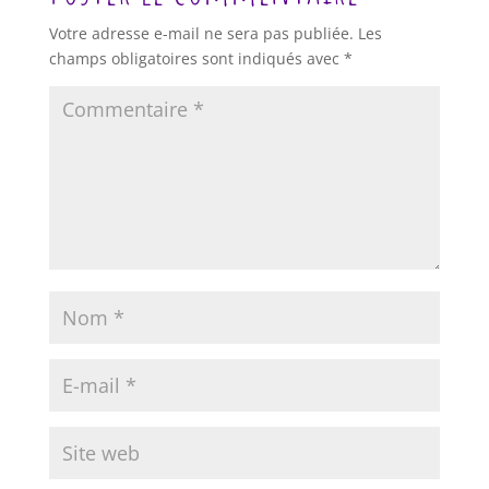
Votre adresse e-mail ne sera pas publiée.
Les
champs obligatoires sont indiqués avec
*