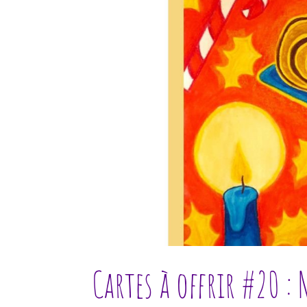
Cartes à offrir #20 : 