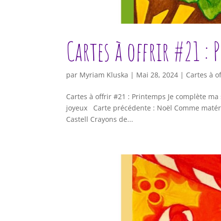
Cartes à offrir #21 :
par
Myriam Kluska
|
Mai 28, 2024
|
Cartes à of
Cartes à offrir #21 : Printemps Je complète ma
joyeux Carte précédente : Noël Comme matériel
Castell Crayons de...