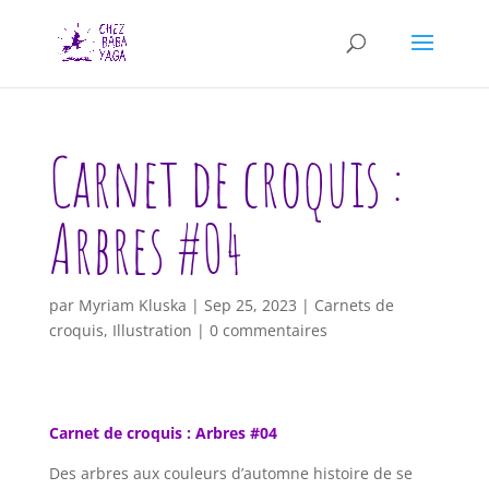
Carnet de croquis :
Arbres #04
par
Myriam Kluska
|
Sep 25, 2023
|
Carnets de
croquis
,
Illustration
|
0 commentaires
Carnet de croquis : Arbres #04
Des arbres aux couleurs d’automne histoire de se