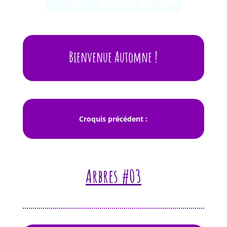
Bienvenue Automne !
Croquis précédent :
Arbres #03