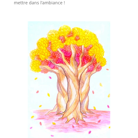
mettre dans l’ambiance !