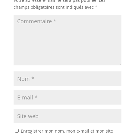
Votre adresse e-mail ne sera pas publiée.
Les
champs obligatoires sont indiqués avec
*
Enregistrer mon nom, mon e-mail et mon site