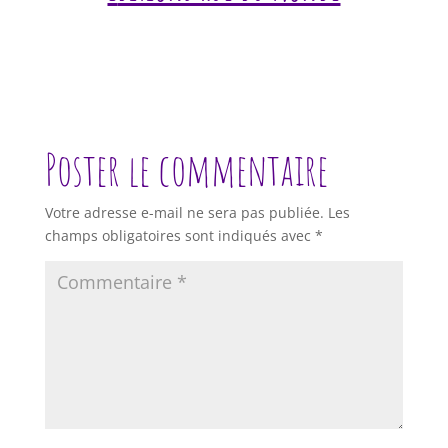
Poster le commentaire
Votre adresse e-mail ne sera pas publiée.
Les
champs obligatoires sont indiqués avec
*