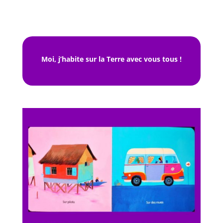
Moi, j’habite sur la Terre avec vous tous !