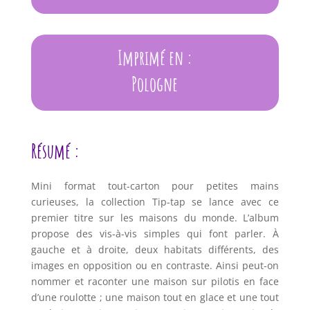
Imprimé en :
Pologne
Résumé :
Mini format tout-carton pour petites mains
curieuses, la collection Tip-tap se lance avec ce
premier titre sur les maisons du monde. L’album
propose des vis-à-vis simples qui font parler. À
gauche et à droite, deux habitats différents, des
images en opposition ou en contraste. Ainsi peut-on
nommer et raconter une maison sur pilotis en face
d’une roulotte ; une maison tout en glace et une tout