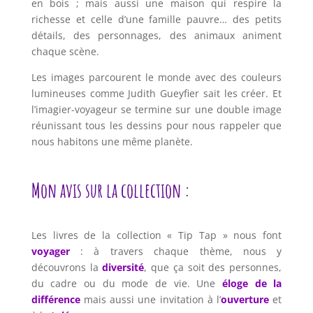
en bois ; mais aussi une maison qui respire la
richesse et celle d’une famille pauvre… des petits
détails, des personnages, des animaux animent
chaque scène.
Les images parcourent le monde avec des couleurs
lumineuses comme Judith Gueyfier sait les créer. Et
l’imagier-voyageur se termine sur une double image
réunissant tous les dessins pour nous rappeler que
nous habitons une même planète.
Mon avis sur la collection :
Les livres de la collection « Tip Tap » nous font
voyager
: à travers chaque thème, nous y
découvrons la
diversité
, que ça soit des personnes,
du cadre ou du mode de vie. Une
éloge de la
différence
mais aussi une invitation à l’
ouverture
et