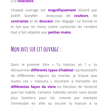
à la
tolérance
.
Chaque ouvrage est
magnifiquement
illustré par
Judith Gueyfier : beaucoup de
couleurs
, de
contrastes
et de
douceur
s’en dégage ! Le format et
le fait que les livres soient cartonnés les rendent
tout à fait adaptés aux
petites mains
.
Mon avis sur cet ouvrage :
Dans le premier titre « Tu habites où ? », tu
découvriras
différents types d’habitat
représentatifs
de différentes régions du monde. Je trouve que
toutes ces « maisons » illustrent à merveille les
différentes façon de vivre
en fonction de l’endroit
que l’on habite. Certains habitats seront sans doute
plus familiers pour toi, comme par exemple
l’immeuble en ville ou encore la maison à la