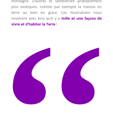
montagne. D’autres te sembleront probablement
plus exotiques, comme par exemple la maison en
terre ou bien en glace. Ces illustrations nous
montrent avec brio qu’il y a
mille et une façons de
vivre et d’habiter la Terre
!