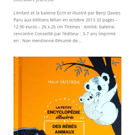
L’enfant et la baleine Écrit et illustré par Benji Davies
Paru aux éditions Milan en octobre 2013 32 pages –
12,90 euros – 26 x 26 cm Thèmes : Amitié, baleine,
rencontre Conseillé par l’éditeur : 3-7 ans Imprimé
en : Non mentionné Résumé de...