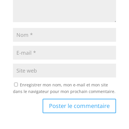
Enregistrer mon nom, mon e-mail et mon site
dans le navigateur pour mon prochain commentaire.
A
l